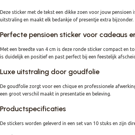
Deze sticker met de tekst een dikke zoen voor jouw pensioen i
uitstraling en maakt elk bedankje of presentje extra bijzonder. 
Perfecte pensioen sticker voor cadeaus e
Met een breedte van 4 cm is deze ronde sticker compact en t
is duidelijk en positief en past perfect bij een feestelijk afsc
Luxe uitstraling door goudfolie
De goudfolie zorgt voor een chique en professionele afwerking. 
een groot verschil maakt in presentatie en beleving.
Productspecificaties
De stickers worden geleverd in een set van 10 stuks en zijn di