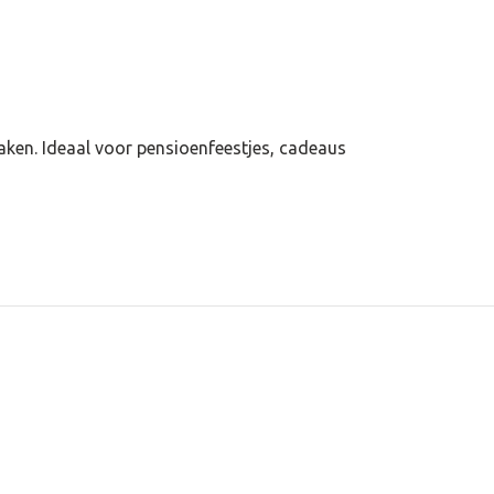
 maken. Ideaal voor pensioenfeestjes, cadeaus