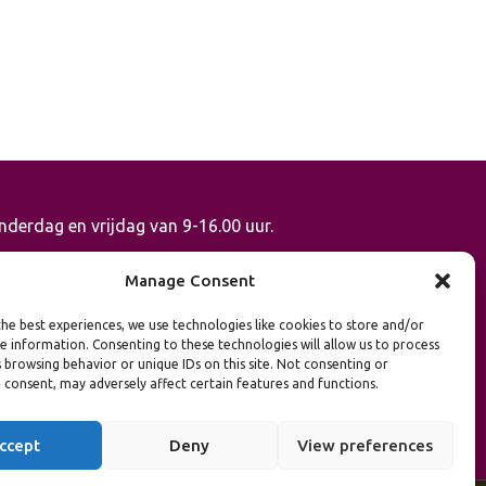
derdag en vrijdag van 9-16.00 uur.
Manage Consent
he best experiences, we use technologies like cookies to store and/or
e information. Consenting to these technologies will allow us to process
 browsing behavior or unique IDs on this site. Not consenting or
 consent, may adversely affect certain features and functions.
ccept
Deny
View preferences