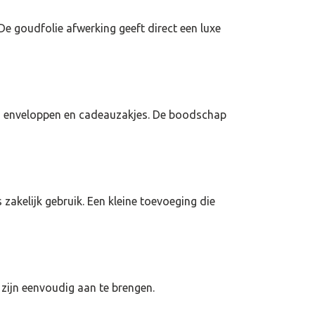
De goudfolie afwerking geeft direct een luxe
er, enveloppen en cadeauzakjes. De boodschap
 zakelijk gebruik. Een kleine toevoeging die
 zijn eenvoudig aan te brengen.