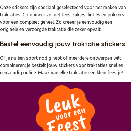
Onze stickers zijn speciaal geselecteerd voor het maken van
traktaties. Combineer ze met feestzakjes, lintjes en prikkers
voor een compleet geheel. Zo creëer je eenvoudig een
originele en verzorgde traktatie die zeker opvalt.
Bestel eenvoudig jouw traktatie stickers
Of je nu één soort nodig hebt of meerdere ontwerpen wilt
combineren: je bestelt jouw stickers voor traktaties snel en
eenvoudig online. Maak van elke traktatie een klein feestje!