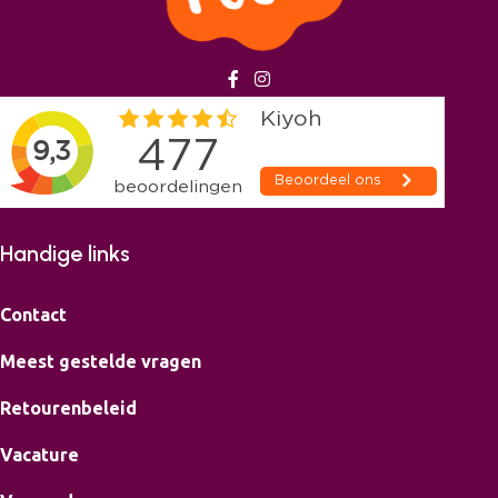
Handige links
Contact
Meest gestelde vragen
Retourenbeleid
Vacature