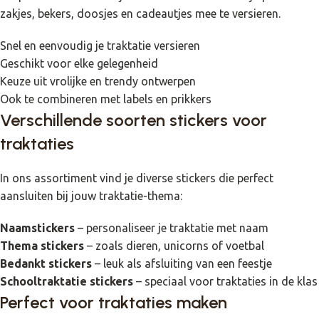
zakjes, bekers, doosjes en cadeautjes mee te versieren.
Snel en eenvoudig je traktatie versieren
Geschikt voor elke gelegenheid
Keuze uit vrolijke en trendy ontwerpen
Ook te combineren met labels en prikkers
Verschillende soorten stickers voor
traktaties
In ons assortiment vind je diverse stickers die perfect
aansluiten bij jouw traktatie-thema:
Naamstickers
– personaliseer je traktatie met naam
Thema stickers
– zoals dieren, unicorns of voetbal
Bedankt stickers
– leuk als afsluiting van een feestje
Schooltraktatie stickers
– speciaal voor traktaties in de klas
Perfect voor traktaties maken