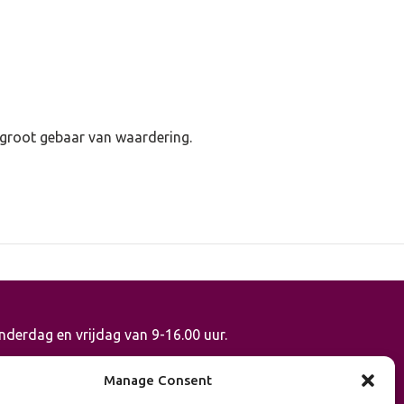
s groot gebaar van waardering.
derdag en vrijdag van 9-16.00 uur.
Manage Consent