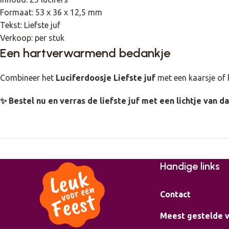
Formaat: 53 x 36 x 12,5 mm
Tekst: Liefste juf
Verkoop: per stuk
Een hartverwarmend bedankje
Combineer het
Luciferdoosje Liefste juf
met een kaarsje of 
✨ Bestel nu en verras de liefste juf met een lichtje van d
Handige links
Contact
Meest gestelde 