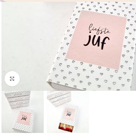
Click to enlarge