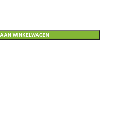
 AAN WINKELWAGEN