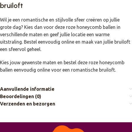
bruiloft
Wil je een romantische en stijlvolle sfeer creëren op jullie
grote dag? Kies dan voor deze roze honeycomb ballen in
verschillende maten en geef jullie locatie een warme
uitstraling. Bestel eenvoudig online en maak van jullie bruiloft
een sfeervol geheel.
Kies jouw gewenste maten en bestel deze roze honeycomb
ballen eenvoudig online voor een romantische bruiloft.
Aanvullende informatie
Beoordelingen (0)
Verzenden en bezorgen