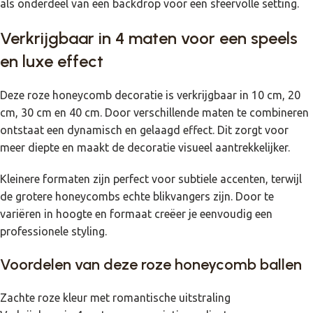
als onderdeel van een backdrop voor een sfeervolle setting.
Verkrijgbaar in 4 maten voor een speels
en luxe effect
Deze roze honeycomb decoratie is verkrijgbaar in 10 cm, 20
cm, 30 cm en 40 cm. Door verschillende maten te combineren
ontstaat een dynamisch en gelaagd effect. Dit zorgt voor
meer diepte en maakt de decoratie visueel aantrekkelijker.
Kleinere formaten zijn perfect voor subtiele accenten, terwijl
de grotere honeycombs echte blikvangers zijn. Door te
variëren in hoogte en formaat creëer je eenvoudig een
professionele styling.
Voordelen van deze roze honeycomb ballen
Zachte roze kleur met romantische uitstraling