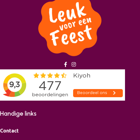
Handige links
Contact