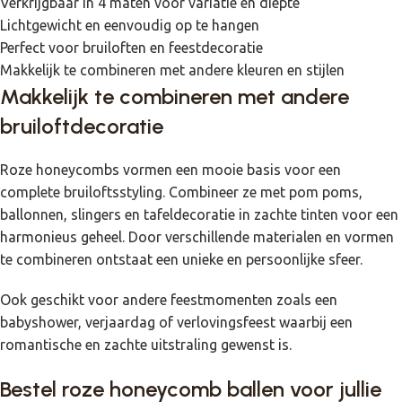
Verkrijgbaar in 4 maten voor variatie en diepte
Lichtgewicht en eenvoudig op te hangen
Perfect voor bruiloften en feestdecoratie
Makkelijk te combineren met andere kleuren en stijlen
Makkelijk te combineren met andere
bruiloftdecoratie
Roze honeycombs vormen een mooie basis voor een
complete bruiloftsstyling. Combineer ze met pom poms,
ballonnen, slingers en tafeldecoratie in zachte tinten voor een
harmonieus geheel. Door verschillende materialen en vormen
te combineren ontstaat een unieke en persoonlijke sfeer.
Ook geschikt voor andere feestmomenten zoals een
babyshower, verjaardag of verlovingsfeest waarbij een
romantische en zachte uitstraling gewenst is.
Bestel roze honeycomb ballen voor jullie