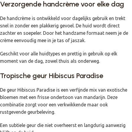
Verzorgende handcrème voor elke dag
De handcrème is ontwikkeld voor dagelijks gebruik en trekt
snel in zonder een plakkerig gevoel. De huid wordt direct
zachter en soepeler. Door het handzame formaat neem je de
crème eenvoudig mee in je tas of jaszak.
Geschikt voor alle huidtypes en prettig in gebruik op elk
moment van de dag, zowel thuis als onderweg.
Tropische geur Hibiscus Paradise
De geur Hibiscus Paradise is een verfijnde mix van exotische
bloemen met een frisse ondertoon van mandarijn. Deze
combinatie zorgt voor een verkwikkende maar ook
rustgevende geurbeleving.
Een subtiele geur die niet overheerst en langdurig aanwezig