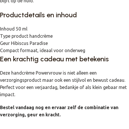
blijft op de huid.
Productdetails en inhoud
Inhoud 50 ml
Type product handcrème
Geur Hibiscus Paradise
Compact formaat, ideaal voor onderweg
Een krachtig cadeau met betekenis
Deze handcrème Powervrouw is niet alleen een
verzorgingsproduct maar ook een stijlvol en bewust cadeau.
Perfect voor een verjaardag, bedankje of als klein gebaar met
impact.
Bestel vandaag nog en ervaar zelf de combinatie van
verzorging, geur en kracht.