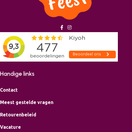
Handige links
Contact
Meest gestelde vragen
Retourenbeleid
Vacature