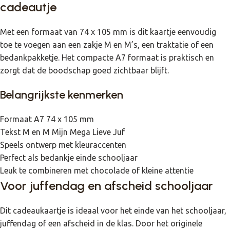
cadeautje
Met een formaat van 74 x 105 mm is dit kaartje eenvoudig
toe te voegen aan een zakje M en M’s, een traktatie of een
bedankpakketje. Het compacte A7 formaat is praktisch en
zorgt dat de boodschap goed zichtbaar blijft.
Belangrijkste kenmerken
Formaat A7 74 x 105 mm
Tekst M en M Mijn Mega Lieve Juf
Speels ontwerp met kleuraccenten
Perfect als bedankje einde schooljaar
Leuk te combineren met chocolade of kleine attentie
Voor juffendag en afscheid schooljaar
Dit cadeaukaartje is ideaal voor het einde van het schooljaar,
juffendag of een afscheid in de klas. Door het originele