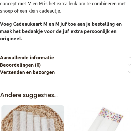
concept met M en M is het extra leuk om te combineren met
snoep of een klein cadeautje.
Voeg Cadeaukaart M en M juf toe aan je bestelling en
maak het bedankje voor de juf extra persoonlijk en
origineel.
Aanvullende informatie
Beoordelingen (0)
Verzenden en bezorgen
Andere suggesties…