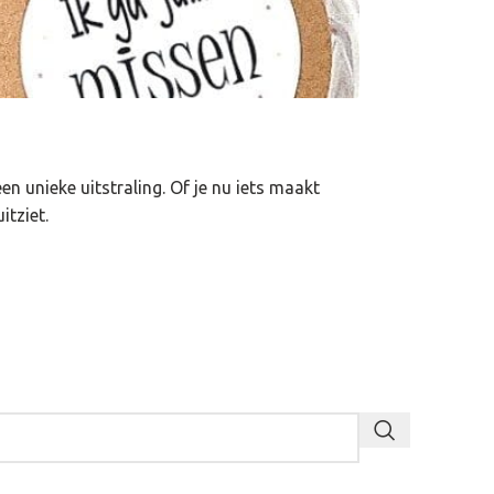
en unieke uitstraling. Of je nu iets maakt
itziet.