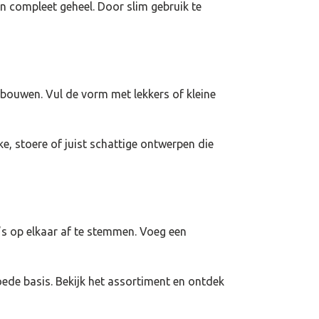
en compleet geheel. Door slim gebruik te
 bouwen. Vul de vorm met lekkers of kleine
e, stoere of juist schattige ontwerpen die
’s op elkaar af te stemmen. Voeg een
goede basis. Bekijk het assortiment en ontdek