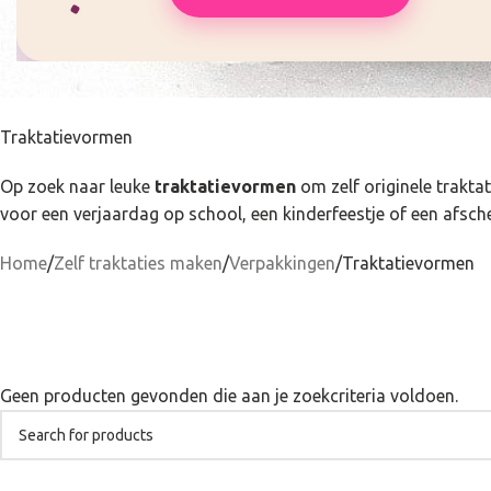
Traktatievormen
Op zoek naar leuke
traktatievormen
om zelf originele traktat
voor een verjaardag op school, een kinderfeestje of een afsche
Home
Zelf traktaties maken
Verpakkingen
Traktatievormen
Geen producten gevonden die aan je zoekcriteria voldoen.