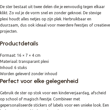
De ster bestaat uit twee delen die je eenvoudig tegen elkaar
klikt. Zo vul je de vorm snel en zonder geknoei. De stevige
plexi houdt alles netjes op zijn plek. Herbruikbaar en
duurzaam, dus ook ideaal voor meerdere feestjes of creatieve
projecten.
Productdetails
Formaat: 16 × 7 × 4 cm
Materiaal: transparant plexi
Inhoud: 6 stuks
Worden geleverd zonder inhoud
Perfect voor elke gelegenheid
Gebruik de ster op stok voor een kinderverjaardag, afscheid
op school of magisch feestje. Combineer met
gepersonaliseerde stickers of labels voor een unieke look. Een