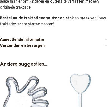
leuke manier om kinderen én ouders te verrassen met een
originele traktatie.
Bestel nu de traktatievorm ster op stok
en maak van jouw
traktaties echte stermomenten!
Aanvullende informatie
Verzenden en bezorgen
Andere suggesties…