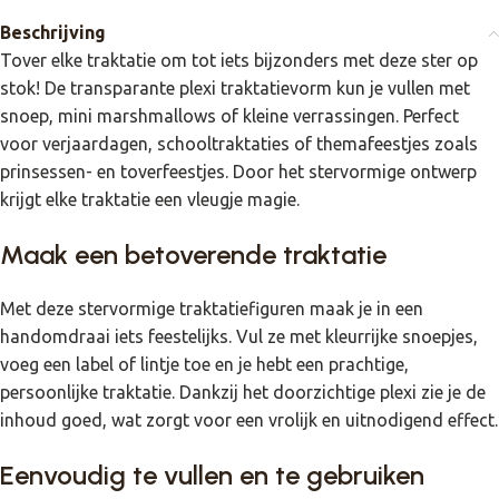
Beschrijving
Tover elke traktatie om tot iets bijzonders met deze ster op
stok! De transparante plexi traktatievorm kun je vullen met
snoep, mini marshmallows of kleine verrassingen. Perfect
voor verjaardagen, schooltraktaties of themafeestjes zoals
prinsessen- en toverfeestjes. Door het stervormige ontwerp
krijgt elke traktatie een vleugje magie.
Maak een betoverende traktatie
Met deze stervormige traktatiefiguren maak je in een
handomdraai iets feestelijks. Vul ze met kleurrijke snoepjes,
voeg een label of lintje toe en je hebt een prachtige,
persoonlijke traktatie. Dankzij het doorzichtige plexi zie je de
inhoud goed, wat zorgt voor een vrolijk en uitnodigend effect.
Eenvoudig te vullen en te gebruiken