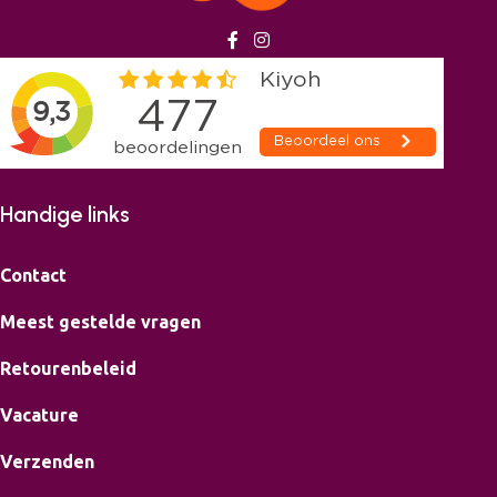
Handige links
Contact
Meest gestelde vragen
Retourenbeleid
Vacature
Verzenden