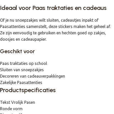
Ideaal voor Paas traktaties en cadeaus
Of je nu snoepzakjes wilt sluiten, cadeautjes inpakt of
Paasattenties samenstelt, deze stickers maken het geheel af.
Ze zijn eenvoudig te gebruiken en hechten goed op zakjes,
doosjes en cadeaupapier.
Geschikt voor
Paas traktaties op school
Sluiten van snoepzakjes
Decoreren van cadeauverpakkingen
Zakelijke Paasattenties
Productspecificaties
Tekst Vrolijk Pasen
Ronde vorm