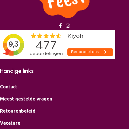
Handige links
Contact
Meest gestelde vragen
Retourenbeleid
Vacature