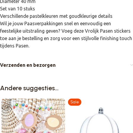
Diameter 40 mm
Set van 10 stuks
Verschillende pastelkleuren met goudkleurige details
Wil je jouw Paasverpakkingen snel en eenvoudig een
feestelijke uitstraling geven? Voeg deze Vrolijk Pasen stickers
toe aan je bestelling en zorg voor een stijlvolle finishing touch
tijdens Pasen.
Verzenden en bezorgen
Andere suggesties…
Sale