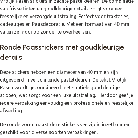
Vrolijk Pasen stickers in zachte pastelkleuren. De combinatie
van frisse tinten en goudkleurige details zorgt voor een
feestelijke en verzorgde uitstraling. Perfect voor traktaties,
cadeautjes en Paasdecoratie. Met een formaat van 40 mm
vallen ze mooi op zonder te overheersen.
Ronde Paasstickers met goudkleurige
details
Deze stickers hebben een diameter van 40 mm en zijn
uitgevoerd in verschillende pastelkleuren. De tekst Vrolijk
Pasen wordt gecombineerd met subtiele goudkleurige
stippen, wat zorgt voor een luxe uitstraling. Hierdoor geef je
iedere verpakking eenvoudig een professionele en feestelijke
afwerking.
De ronde vorm maakt deze stickers veelzijdig inzetbaar en
geschikt voor diverse soorten verpakkingen.