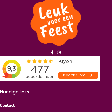
Handige links
Contact