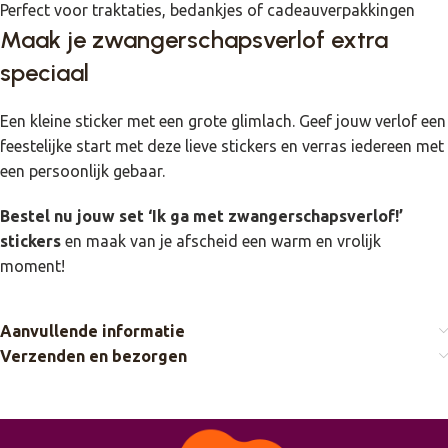
Perfect voor traktaties, bedankjes of cadeauverpakkingen
Maak je zwangerschapsverlof extra
speciaal
Een kleine sticker met een grote glimlach. Geef jouw verlof een
feestelijke start met deze lieve stickers en verras iedereen met
een persoonlijk gebaar.
Bestel nu jouw set ‘Ik ga met zwangerschapsverlof!’
stickers
en maak van je afscheid een warm en vrolijk
moment!
Aanvullende informatie
Verzenden en bezorgen