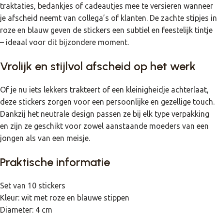
traktaties, bedankjes of cadeautjes mee te versieren wanneer
je afscheid neemt van collega’s of klanten. De zachte stipjes in
roze en blauw geven de stickers een subtiel en feestelijk tintje
– ideaal voor dit bijzondere moment.
Vrolijk en stijlvol afscheid op het werk
Of je nu iets lekkers trakteert of een kleinigheidje achterlaat,
deze stickers zorgen voor een persoonlijke en gezellige touch.
Dankzij het neutrale design passen ze bij elk type verpakking
en zijn ze geschikt voor zowel aanstaande moeders van een
jongen als van een meisje.
Praktische informatie
Set van 10 stickers
Kleur: wit met roze en blauwe stippen
Diameter: 4 cm