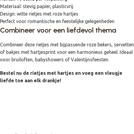
Materiaal: stevig papier, plasticvrij
Design: witte rietjes met roze hartjes
Perfect voor romantische en feestelijke gelegenheden
Combineer voor een liefdevol thema
Combineer deze rietjes met bijpassende roze bekers, servetten
of bakjes met hartjesprint voor een harmonieus geheel. Ideaal
voor bruiloften, babyshowers of Valentijnsfeesten.
Bestel nu de rietjes met hartjes en voeg een vleugje
liefde toe aan elk drankje!