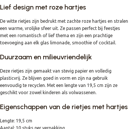
Lief design met roze hartjes
De witte rietjes zijn bedrukt met zachte roze hartjes en stralen
een warme, vrolijke sfeer uit. Ze passen perfect bij feestjes
met een romantisch of lief thema en zijn een prachtige
toevoeging aan elk glas limonade, smoothie of cocktail.
Duurzaam en milieuvriendelijk
Deze rietjes zijn gemaakt van stevig papier en volledig
plasticvrij. Ze blijven goed in vorm en zijn na gebruik
eenvoudig te recyclen. Met een lengte van 19,5 cm zijn ze
geschikt voor zowel kinderen als volwassenen.
Eigenschappen van de rietjes met hartjes
Lengte: 19,5 cm
Aantal: 10 stuks per verpakking