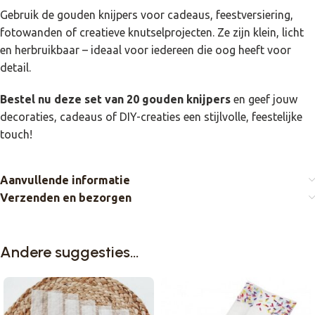
Gebruik de gouden knijpers voor cadeaus, feestversiering,
fotowanden of creatieve knutselprojecten. Ze zijn klein, licht
en herbruikbaar – ideaal voor iedereen die oog heeft voor
detail.
Bestel nu deze set van 20 gouden knijpers
en geef jouw
decoraties, cadeaus of DIY-creaties een stijlvolle, feestelijke
touch!
Aanvullende informatie
Verzenden en bezorgen
Andere suggesties…