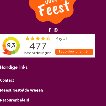
Handige links
Contact
Meest gestelde vragen
Retourenbeleid