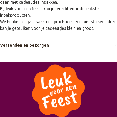
gaan met cadeautjes inpakken.
Bij leuk voor een feest! kan je terecht voor de leukste
inpakproducten.
We hebben dit jaar weer een prachtige serie met stickers, deze
kan je gebruiken voor je cadeautjes klein en groot.
Verzenden en bezorgen