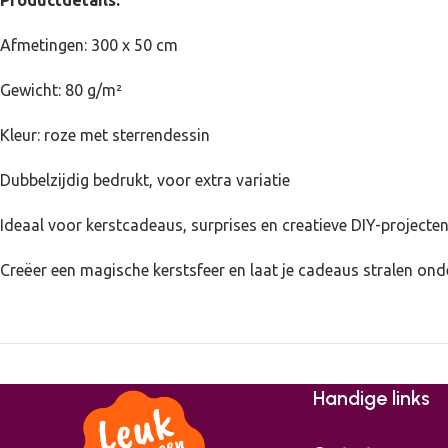
Afmetingen: 300 x 50 cm
Gewicht: 80 g/m²
Kleur: roze met sterrendessin
Dubbelzijdig bedrukt, voor extra variatie
Ideaal voor kerstcadeaus, surprises en creatieve DIY-projecte
Creëer een magische kerstsfeer en laat je cadeaus stralen on
Handige links