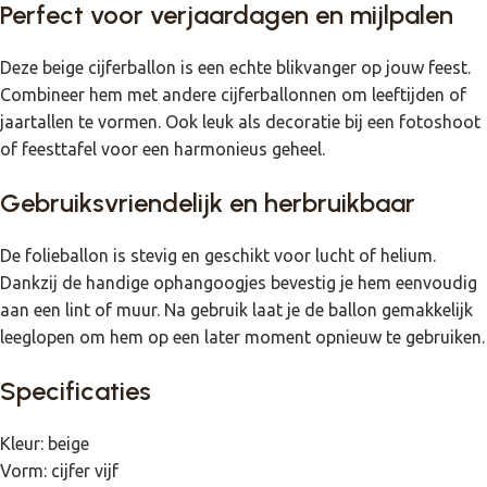
Perfect voor verjaardagen en mijlpalen
Deze beige cijferballon is een echte blikvanger op jouw feest.
Combineer hem met andere cijferballonnen om leeftijden of
jaartallen te vormen. Ook leuk als decoratie bij een fotoshoot
of feesttafel voor een harmonieus geheel.
Gebruiksvriendelijk en herbruikbaar
De folieballon is stevig en geschikt voor lucht of helium.
Dankzij de handige ophangoogjes bevestig je hem eenvoudig
aan een lint of muur. Na gebruik laat je de ballon gemakkelijk
leeglopen om hem op een later moment opnieuw te gebruiken.
Specificaties
Kleur: beige
Vorm: cijfer vijf