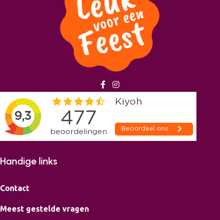
Handige links
Contact
Meest gestelde vragen