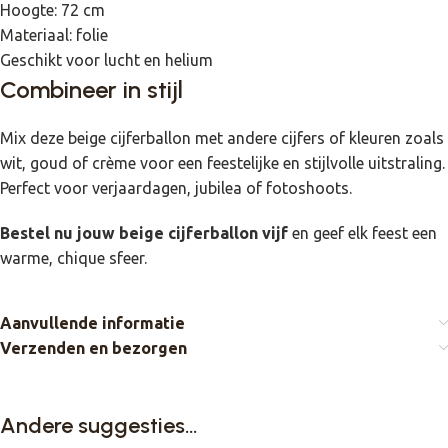
Hoogte: 72 cm
Materiaal: folie
Geschikt voor lucht en helium
Combineer in stijl
Mix deze beige cijferballon met andere cijfers of kleuren zoals
wit, goud of crème voor een feestelijke en stijlvolle uitstraling.
Perfect voor verjaardagen, jubilea of fotoshoots.
Bestel nu jouw beige cijferballon vijf
en geef elk feest een
warme, chique sfeer.
Aanvullende informatie
Verzenden en bezorgen
Andere suggesties…