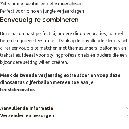
Zelfsluitend ventiel en rietje meegeleverd
Perfect voor dino en jungle verjaardagen
Eenvoudig te combineren
Deze ballon past perfect bij andere dino decoraties, naturel
tinten en groene feestitems. Dankzij de opvallende kleur is het
cijfer eenvoudig te matchen met themaslingers, ballonnen en
traktaties. Ideaal voor stylingprofessionals én ouders die een
bijzondere setting willen creëren.
Maak de tweede verjaardag extra stoer en voeg deze
dinosaurus cijferballon meteen toe aan je
feestdecoratie.
Aanvullende informatie
Verzenden en bezorgen