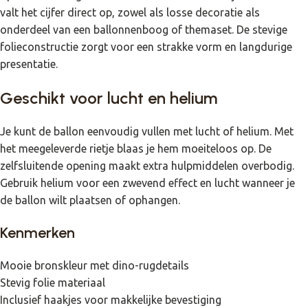
valt het cijfer direct op, zowel als losse decoratie als
onderdeel van een ballonnenboog of themaset. De stevige
folieconstructie zorgt voor een strakke vorm en langdurige
presentatie.
Geschikt voor lucht en helium
Je kunt de ballon eenvoudig vullen met lucht of helium. Met
het meegeleverde rietje blaas je hem moeiteloos op. De
zelfsluitende opening maakt extra hulpmiddelen overbodig.
Gebruik helium voor een zwevend effect en lucht wanneer je
de ballon wilt plaatsen of ophangen.
Kenmerken
Mooie bronskleur met dino-rugdetails
Stevig folie materiaal
Inclusief haakjes voor makkelijke bevestiging