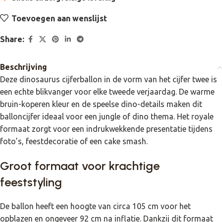
Toevoegen aan wenslijst
Share:
Beschrijving
Deze dinosaurus cijferballon in de vorm van het cijfer twee is
een echte blikvanger voor elke tweede verjaardag. De warme
bruin-koperen kleur en de speelse dino-details maken dit
balloncijfer ideaal voor een jungle of dino thema. Het royale
formaat zorgt voor een indrukwekkende presentatie tijdens
foto’s, feestdecoratie of een cake smash.
Groot formaat voor krachtige
feeststyling
De ballon heeft een hoogte van circa 105 cm voor het
opblazen en ongeveer 92 cm na inflatie. Dankzij dit formaat