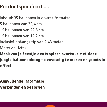
Productspecificaties
Inhoud: 35 ballonnen in diverse formaten
5 ballonnen van 30,4 cm
15 ballonnen van 22,8 cm
15 ballonnen van 12,7 cm
Inclusief ophangstrip van 2,43 meter
Materiaal: latex
Maak van je feestje een tropisch avontuur met deze
jungle ballonnenboog – eenvoudig te maken en groots in
effect!
Aanvullende informatie
Verzenden en bezorgen