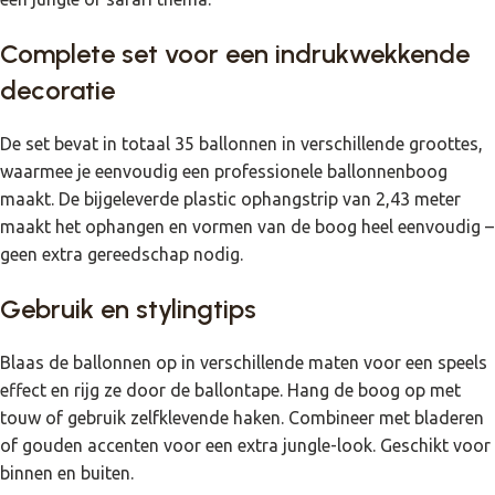
Complete set voor een indrukwekkende
decoratie
De set bevat in totaal 35 ballonnen in verschillende groottes,
waarmee je eenvoudig een professionele ballonnenboog
maakt. De bijgeleverde plastic ophangstrip van 2,43 meter
maakt het ophangen en vormen van de boog heel eenvoudig –
geen extra gereedschap nodig.
Gebruik en stylingtips
Blaas de ballonnen op in verschillende maten voor een speels
effect en rijg ze door de ballontape. Hang de boog op met
touw of gebruik zelfklevende haken. Combineer met bladeren
of gouden accenten voor een extra jungle-look. Geschikt voor
binnen en buiten.