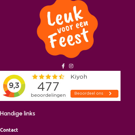
Handige links
Contact