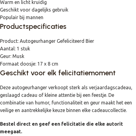
Warm en licht kruidig
Geschikt voor dagelijks gebruik
Populair bij mannen
Productspecificaties
Product: Autogeurhanger Gefeliciteerd Bier
Aantal: 1 stuk
Geur: Musk
Formaat doosje: 17 x 8 cm
Geschikt voor elk felicitatiemoment
Deze autogeurhanger verkoopt sterk als verjaardagscadeau,
geslaagd cadeau of kleine attentie bij een feestje. De
combinatie van humor, functionaliteit en geur maakt het een
veilige en aantrekkelijke keuze binnen elke cadeaucollectie.
Bestel direct en geef een felicitatie die elke autorit
meegaat.