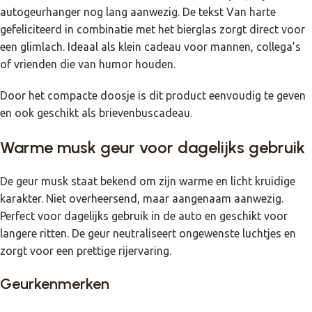
autogeurhanger nog lang aanwezig. De tekst Van harte
gefeliciteerd in combinatie met het bierglas zorgt direct voor
een glimlach. Ideaal als klein cadeau voor mannen, collega’s
of vrienden die van humor houden.
Door het compacte doosje is dit product eenvoudig te geven
en ook geschikt als brievenbuscadeau.
Warme musk geur voor dagelijks gebruik
De geur musk staat bekend om zijn warme en licht kruidige
karakter. Niet overheersend, maar aangenaam aanwezig.
Perfect voor dagelijks gebruik in de auto en geschikt voor
langere ritten. De geur neutraliseert ongewenste luchtjes en
zorgt voor een prettige rijervaring.
Geurkenmerken